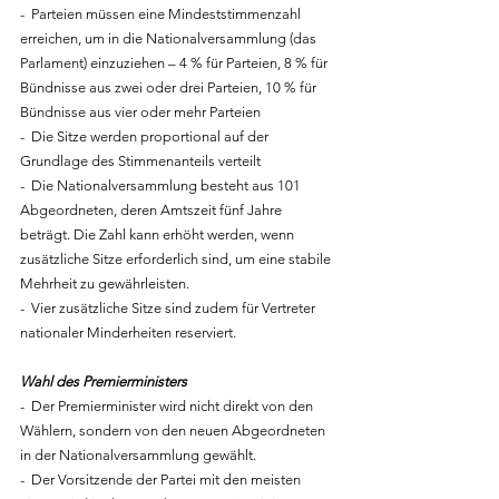
-  Parteien müssen eine Mindeststimmenzahl 
erreichen, um in die Nationalversammlung (das 
Parlament) einzuziehen – 4 % für Parteien, 8 % für 
Bündnisse aus zwei oder drei Parteien, 10 % für 
Bündnisse aus vier oder mehr Parteien
-  Die Sitze werden proportional auf der 
Grundlage des Stimmenanteils verteilt
-  Die Nationalversammlung besteht aus 101 
Abgeordneten, deren Amtszeit fünf Jahre 
beträgt. Die Zahl kann erhöht werden, wenn 
zusätzliche Sitze erforderlich sind, um eine stabile 
Mehrheit zu gewährleisten. 
-  Vier zusätzliche Sitze sind zudem für Vertreter 
nationaler Minderheiten reserviert.
Wahl des Premierministers
-  Der Premierminister wird nicht direkt von den 
Wählern, sondern von den neuen Abgeordneten 
in der Nationalversammlung gewählt.
-  Der Vorsitzende der Partei mit den meisten 