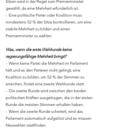
Sitzen wird in der Regel zum Premierminister 
gewählt, da eine Mehrheit erforderlich ist.
-  Eine politische Partei oder Koalition muss 
mindestens 52 % der Sitze kontrollieren, um eine 
stabile Mehrheit zu bilden und einen 
Premierminister zu wählen
Was, wenn die erste Wahlrunde keine 
regierungsfähige Mehrheit bringt?
-  Wenn keine Partei die Mehrheit im Parlament 
hält und es den Parteien nicht gelingt, eine 
Koalition zu bilden, um 52 % der Stimmen zu 
erreichen, findet eine zweite Wahlrunde statt.
-  Die zweite Runde wird zwischen den beiden 
politischen Kräften ausgetragen, die in der ersten 
Runde die meisten Stimmen erhalten haben.
-  Wenn die zweite Runde scheitert, wird das 
Parlament automatisch aufgelöst und es müssen 
Neuwahlen stattfinden.