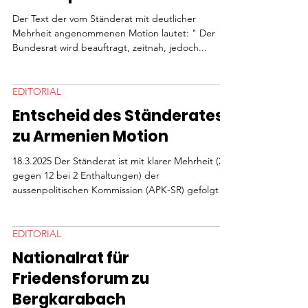
Konsequenzen?
Der Text der vom Ständerat mit deutlicher
Mehrheit angenommenen Motion lautet: " Der
Bundesrat wird beauftragt, zeitnah, jedoch...
EDITORIAL
Entscheid des Ständerates
zu Armenien Motion
18.3.2025 Der Ständerat ist mit klarer Mehrheit (29
gegen 12 bei 2 Enthaltungen) der
aussenpolitischen Kommission (APK-SR) gefolgt
und...
EDITORIAL
Nationalrat für
Friedensforum zu