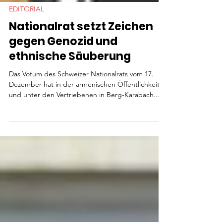
EDITORIAL
Nationalrat setzt Zeichen
gegen Genozid und
ethnische Säuberung
Das Votum des Schweizer Nationalrats vom 17.
Dezember hat in der armenischen Öffentlichkeit
und unter den Vertriebenen in Berg-Karabach...