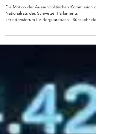
Bergkarabach
Die Motion der Aussenpolitischen Kommission des
Nationalrats des Schweizer Parlaments
«Friedensforum für Bergkarabach - Rückkehr der...