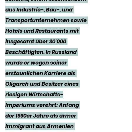
aus Industrie-, Bau-, und 
Transportunternehmen sowie 
Hotels und Restaurants mit 
insgesamt über 30’000 
Beschäftigten. In Russland 
wurde er wegen seiner 
erstaunlichen Karriere als 
Oligarch und Besitzer eines 
riesigen Wirtschafts-
Imperiums verehrt: Anfang 
der 1990er Jahre als armer 
Immigrant aus Armenien 