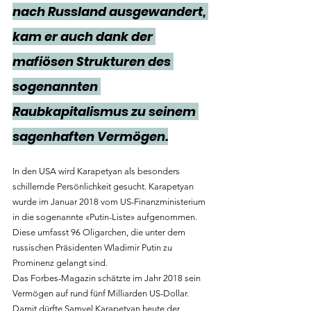
nach Russland ausgewandert, 
kam er auch dank der 
mafiösen Strukturen des 
sogenannten 
Raubkapitalismus zu seinem 
sagenhaften Vermögen.
In den USA wird Karapetyan als besonders 
schillernde Persönlichkeit gesucht. Karapetyan 
wurde im Januar 2018 vom US-Finanzministerium 
in die sogenannte «Putin-Liste» aufgenommen. 
Diese umfasst 96 Oligarchen, die unter dem 
russischen Präsidenten Wladimir Putin zu 
Prominenz gelangt sind. 
Das Forbes-Magazin schätzte im Jahr 2018 sein 
Vermögen auf rund fünf Milliarden US-Dollar. 
Damit dürfte Samvel Karapetyan heute der 