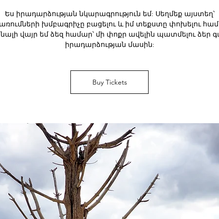
Ես իրադարձության նկարագրություն եմ: Սեղմեք այստեղ՝
առումների խմբագրիչը բացելու և իմ տեքստը փոխելու համ
նալի վայր եմ ձեզ համար՝ մի փոքր ավելին պատմելու ձեր գ
իրադարձության մասին:
Buy Tickets