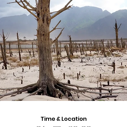
Time & Location