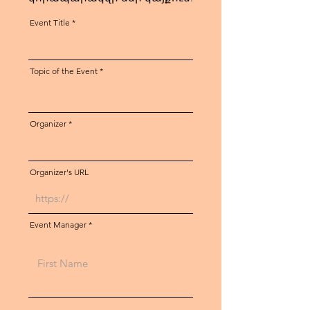
Event Title
Topic of the Event
Organizer
Organizer's URL
Event Manager