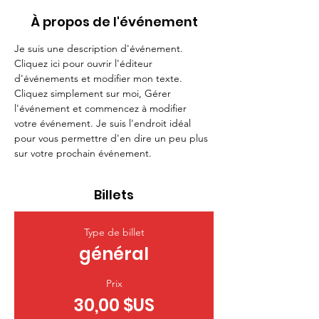
À propos de l'événement
Je suis une description d'événement. 
Cliquez ici pour ouvrir l'éditeur 
d'événements et modifier mon texte. 
Cliquez simplement sur moi, Gérer 
l'événement et commencez à modifier 
votre événement. Je suis l'endroit idéal 
pour vous permettre d'en dire un peu plus 
sur votre prochain événement.
Billets
Type de billet
général
Prix
30,00 $US