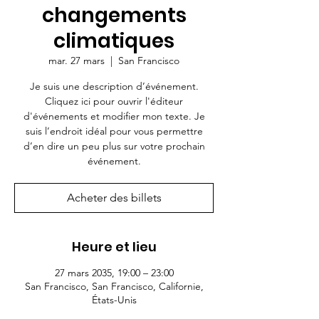
changements
climatiques
mar. 27 mars
  |  
San Francisco
Je suis une description d’événement.
Cliquez ici pour ouvrir l'éditeur
d'événements et modifier mon texte. Je
suis l’endroit idéal pour vous permettre
d’en dire un peu plus sur votre prochain
événement.
Acheter des billets
Heure et lieu
27 mars 2035, 19:00 – 23:00
San Francisco, San Francisco, Californie,
États-Unis